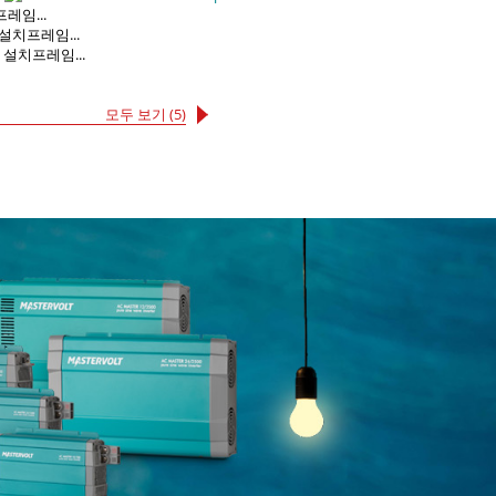
레임...
 설치프레임...
 설치프레임...
모두 보기 (5)