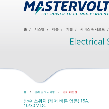
홈
시스템
제품
기술
서비스 & 서포트
Electrical
홈
/
관리 및 모니터링
/
전기 배전반
방수 스위치 (제어 버튼 없음) 15A,
10/30 V DC