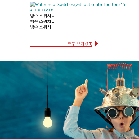
방수 스위치...
방수 스위치...
방수 스위치...
모두 보기 (15)