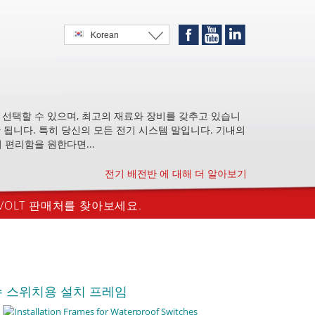
Korean
선택할 수 있으며, 최고의 재료와 장비를 갖추고 있습니
안 됩니다. 특히 당신의 모든 전기 시스템 말입니다. 기내의
 편리함을 원한다면...
전기 배전반 에 대해 더 알아보기
RVOLT 판매처를 찾아보세요.
 스위치용 설치 프레임